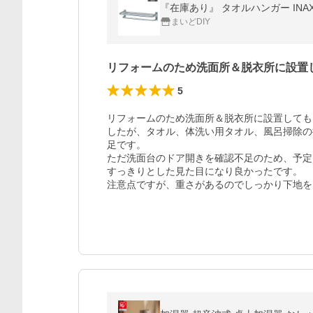
『在庫あり』 タオルハンガー INAX/L
まいどDIY
リフォームのため洗面所＆脱衣所に設置
5
リフォームのため洗面所＆脱衣所に設置しても
したが、タオル、体洗い用タオル、風呂掃除の
足です。

ただ洗面台のドア開きを確認不足のため、予定
すっきりとした見た目になり良かったです。

注意点ですが、重さがあるのでしっかり下地を