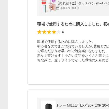
QUEEN ROCK
職場で使用するために購入しました。初
4
職場で使用するために購入しました。

初心者なのでまだ慣れていませんが､費用との
で選んだほうが早いので随分楽になりました。
題なく書けます！小さい文字をたくさん書くに
ちなみに、違うサイトでかった職場の人も同じ
ミレー MILLET EXP 20+(EX