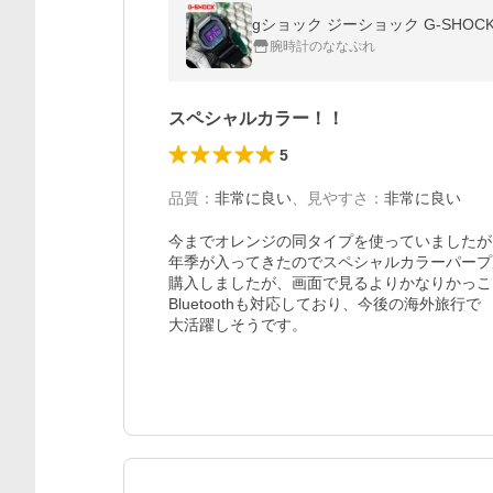
腕時計のななぷれ
スペシャルカラー！！
5
品質
：
非常に良い
、
見やすさ
：
非常に良い
今までオレンジの同タイプを使っていましたが、
年季が入ってきたのでスペシャルカラーパープ
購入しましたが、画面で見るよりかなりかっこ
Bluetoothも対応しており、今後の海外旅行で

大活躍しそうです。