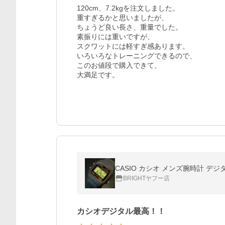
120cm、7.2kgを注文しました。

重すぎるかと思いましたが、

ちょうど良い長さ、重量でした。

素振りには重いですが、

スクワットには軽すぎ感あります。

いろいろなトレーニングできるので、

このお値段で購入できて、

CASIO カシオ メンズ腕時計 デジ
BRIGHTヤフー店
カシオデジタル最高！！