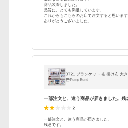
商品装着しました。

品質に、とても満足しています。

これからもこちらのお店て注文すると思います。
ありがとうございました。
BT21 ブランケット 布 掛け布 大
Pomp Bond
一部注文と、違う商品が届きました。残
2
一部注文と、違う商品が届きました。

残念です。
