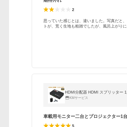
期待外れ
2
思っていた感じとは、違いました。写真だと、
トが、荒く生地も粗雑でしたが、風呂上がりに
HDMI分配器 HDMI スプリッター 1
KMサービス
車載用モニター二台とプロジェクター1
5