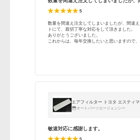
数量を間違え注文してしまいましたが、
5
数量を間違え注文してしまいましたが、間違え
トにて、親切丁寧な対応をして頂きました。

ありがとうございました。

これからは、毎年交換したいと思いますので、
エアフィルター トヨタ エスティマ DAA-
オートパーツエージェンシー
敏速対応に感謝します。
5