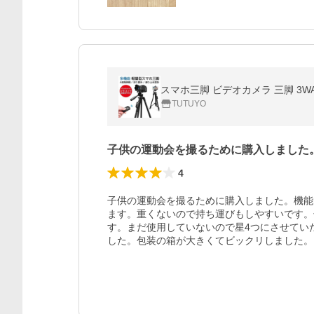
TUTUYO
子供の運動会を撮るために購入しました
4
子供の運動会を撮るために購入しました。機能
ます。重くないので持ち運びもしやすいです。
す。まだ使用していないので星4つにさせてい
した。包装の箱が大きくてビックリしました。