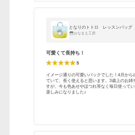
となりのトトロ レッスンバッグ たんぽ
おなまえ工房
可愛くて長持ち！
5
イメージ通りの可愛いバックでした！4月から
ていて、長く使えると思います。3歳上のお姉
すが、今も色あせやほつれ等なく毎日使ってい
楽しみになりました♪