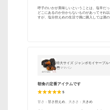
呼子のいかが美味しいということは、塩辛だっ
どこにあるのか分からないものがあってそれ以
すが、塩分控えめの生活で偶に購入しては酒の
特大サイズ ジャンボモイヤープルー
ママパン
朝食の定番アイテムです
5
甘さ
：
甘さ控えめ
、
大きさ
：
大きめ