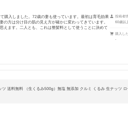
いて購入しました。72歳の妻も使っています。最初は育毛効果
投稿者
妻の方は分け目の肌の見え方が確かに変わってきています。
60歳以
思えます。二人とも、これは整髪料として使うことに決めて
購入し
-