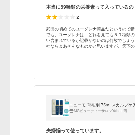
本当に59種類の栄養素って入っているの
2
武田の初めてのユーグレナ商品だというので購
でも、ユーグレナは、どれを見ても５９種類の
い含まれているか記載がないのは何故でしょう
社ならまあそんなものかと思いますが、天下の
ニューモ 育毛剤 75ml スカルプケ
MGビューティーサロンYahoo!店
夫婦揃って使っています。