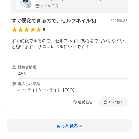
＋LED 2
ネイル工房
すぐ硬化できるので、セルフネイル初心者…
2025/6/23
5
すぐ硬化できるので、セルフネイル初心者でもやりやすい
投稿者情報
20代
購入した商品
zeccaライト/zeccaライト【ECO】
違反報告
いいね
0
もっと見る