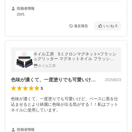
投稿者情報
20代
違反報告
いいね
0
ネイル工房 5ミクロンマグネット×フラッシ
ュグリッター マグネットネイル フラッシュ
カラージェル ジェルネイル
ネイル工房
色味が濃くて、一度塗りでも可愛いけど、…
2025/6/23
5
色味が濃くて、一度塗りでも可愛いけど、ベースに黒を仕
込ませるとより綺麗に色味が出る気がする！！私はフット
ネイルに使用しています。
投稿者情報