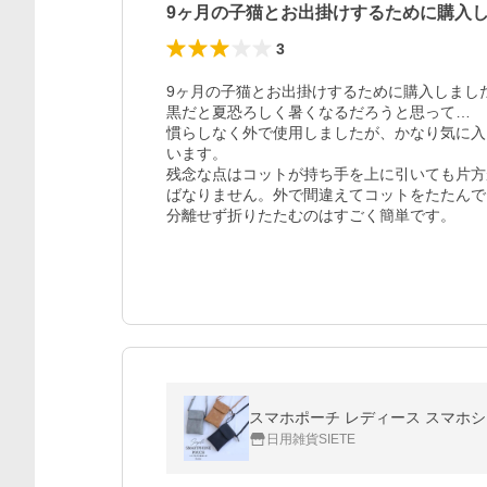
9ヶ月の子猫とお出掛けするために購入
3
9ヶ月の子猫とお出掛けするために購入しまし
黒だと夏恐ろしく暑くなるだろうと思って…

慣らしなく外で使用しましたが、かなり気に入
います。

残念な点はコットが持ち手を上に引いても片方
ばなりません。外で間違えてコットをたたんで
分離せず折りたたむのはすごく簡単です。
スマホポーチ レディース スマホシ
日用雑貨SIETE