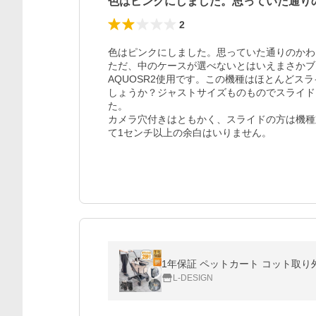
色はピンクにしました。思っていた通り
2
色はピンクにしました。思っていた通りのかわ
ただ、中のケースが選べないとはいえまさかブ
AQUOSR2使用です。この機種はほとんどス
しょうか？ジャストサイズものものでスライド
た。

カメラ穴付きはともかく、スライドの方は機種
て1センチ以上の余白はいりません。
L-DESIGN