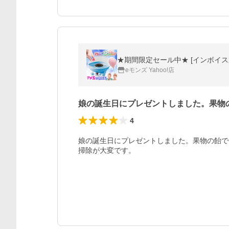
eモンズ Yahoo!店
娘の誕生日にプレゼントしました。果物
4
娘の誕生日にプレゼントしました。果物の飴で
掃除が大変です。