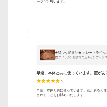
ーツだと思います。
★稀少な絶盤品★ クレートラベル
アメリカン雑貨専門店キャンディタ
早速、本体と共に使っています。蓋があ
5
早速、本体と共に使っています。蓋があると無
されることをお勧めいたします。