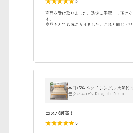
5
商品を受け取りました。迅速に手配して頂きあ
す。

商品もとても気に入りました。これと同じデザ
タンスのゲン Design the Future
コスパ最高！
5