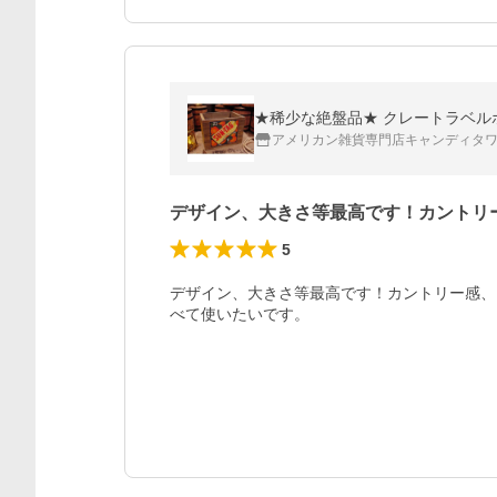
★稀少な絶盤品★ クレートラベルボッ
アメリカン雑貨専門店キャンディタ
デザイン、大きさ等最高です！カントリ
5
デザイン、大きさ等最高です！カントリー感、
べて使いたいです。