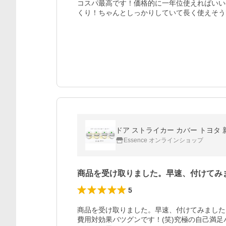
コスパ最高です！価格的に一年位使えればいい
くり！ちゃんとしっかりしていて長く使えそう
ドア ストライカー カバー トヨタ 新
Essence オンラインショップ
商品を受け取りました。早速、付けてみ
5
商品を受け取りました。早速、付けてみました。
費用対効果バツグンです！(笑)究極の自己満