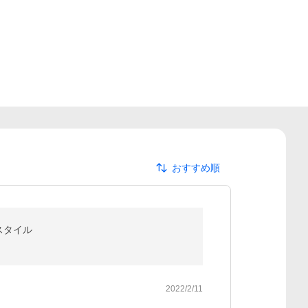
おすすめ順
アスタイル
2022/2/11