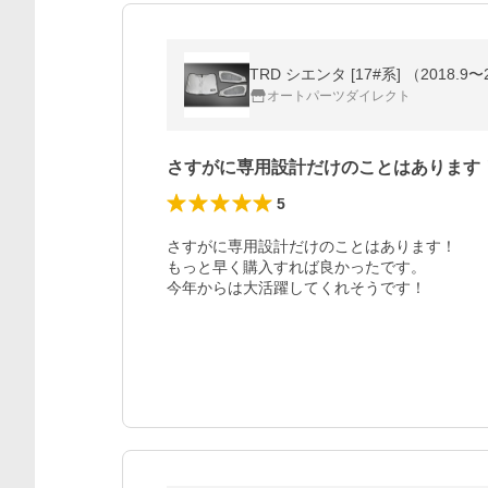
TRD シエンタ [17#系] （2018.
オートパーツダイレクト
さすがに専用設計だけのことはあります
5
さすがに専用設計だけのことはあります！

もっと早く購入すれば良かったです。

今年からは大活躍してくれそうです！