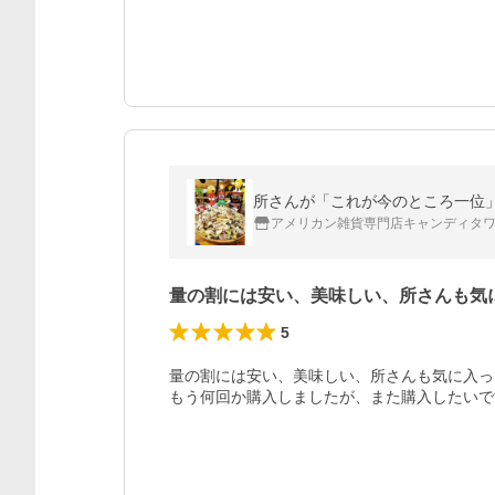
所さんが「これが今のところ一位」
アメリカン雑貨専門店キャンディタ
量の割には安い、美味しい、所さんも気
5
量の割には安い、美味しい、所さんも気に入って
もう何回か購入しましたが、また購入したいで