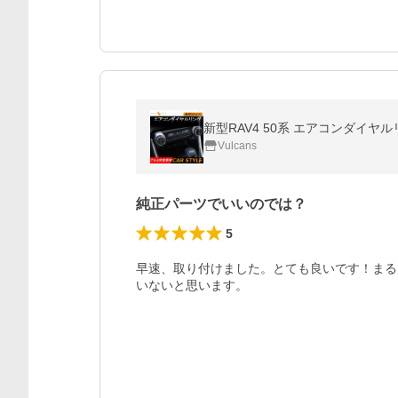
Vulcans
純正パーツでいいのでは？
5
早速、取り付けました。とても良いです！まる
いないと思います。