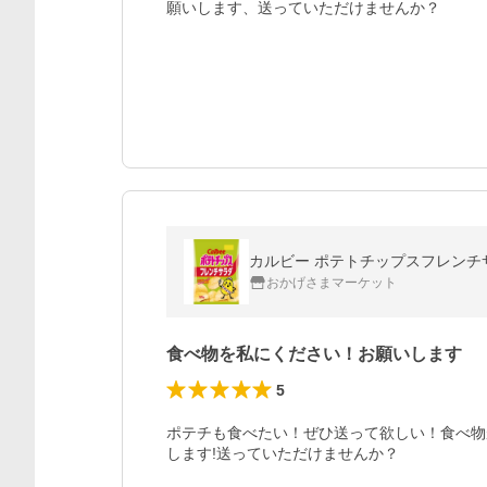
願いします、送っていただけませんか？
カルビー ポテトチップスフレンチサラ
おかげさまマーケット
食べ物を私にください！お願いします
5
ポテチも食べたい！ぜひ送って欲しい！食べ物
します!送っていただけませんか？