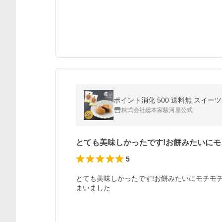
ポイント消化 500 送料無 スイー
株式会社総本家駿河屋公式
とても美味しかったです!お餅みたいにモ
5
とても美味しかったです!お餅みたいにモチモ
まいました