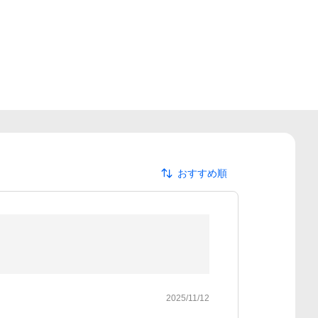
おすすめ順
2025/11/12