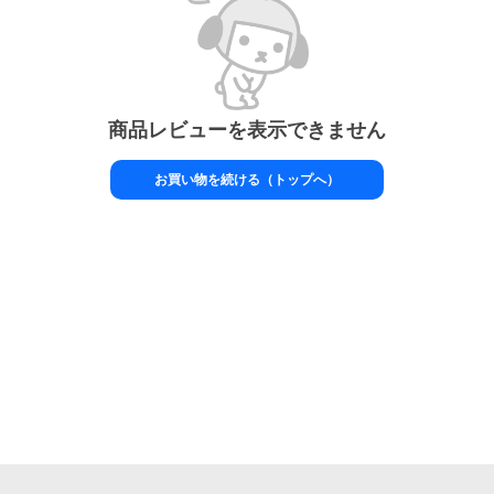
商品レビューを表示できません
お買い物を続ける（トップへ）