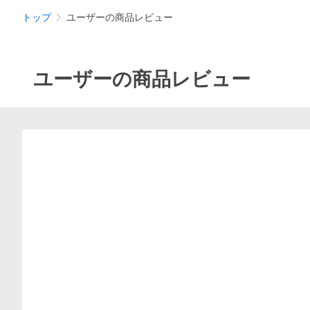
トップ
ユーザーの商品レビュー
ユーザーの商品レビュー