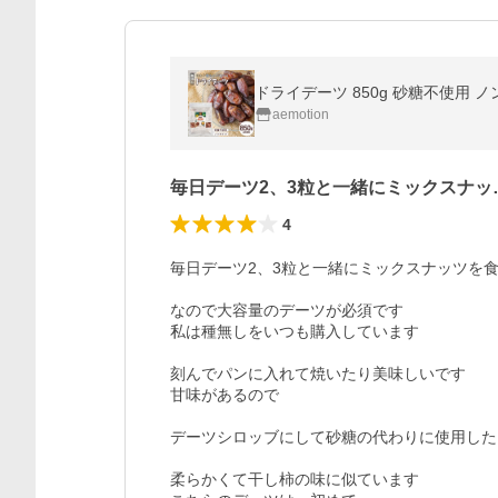
aemotion
毎日デーツ2、3粒と一緒にミックスナッ
4
毎日デーツ2、3粒と一緒にミックスナッツを食
なので大容量のデーツが必須です

私は種無しをいつも購入しています

刻んでパンに入れて焼いたり美味しいです

甘味があるので

デーツシロッブにして砂糖の代わりに使用した
柔らかくて干し柿の味に似ています
