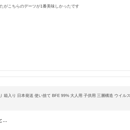
たがこちらのデーツが1番美味しかったです

と…