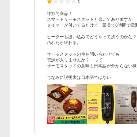
1
詐欺的商品！

スマートサーモスタットと書いてありますが、

タイマーが付いてるだけで、最長で8時間で電
ヒーターも縫い込みでどうやって洗うのかな？

汚れたら終わる。

サーモスタットの件を問い合わせても

電源が入りませんか？・って

サーモスタッドの意味も日本語が分からない様