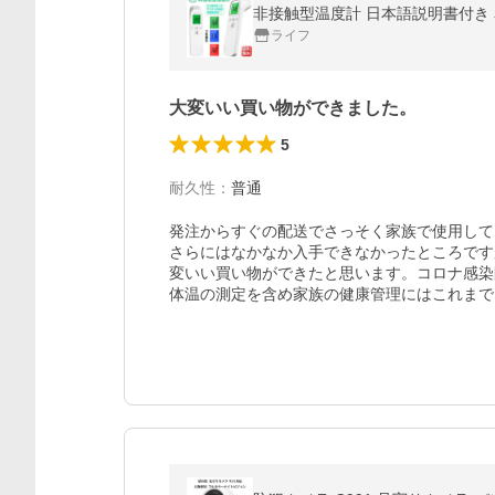
非接触型温度計 日本語説明書付き 
ライフ
大変いい買い物ができました。
5
耐久性
：
普通
発注からすぐの配送でさっそく家族で使用して
さらにはなかなか入手できなかったところです
変いい買い物ができたと思います。コロナ感染
体温の測定を含め家族の健康管理にはこれまで