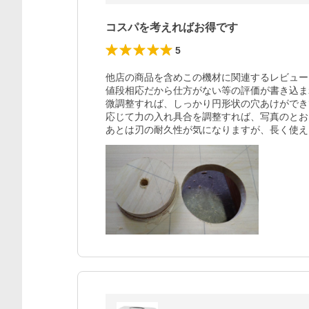
コスパを考えればお得です
5
他店の商品を含めこの機材に関連するレビュー
値段相応だから仕方がない等の評価が書き込ま
微調整すれば、しっかり円形状の穴あけができ
応じて力の入れ具合を調整すれば、写真のとお
あとは刃の耐久性が気になりますが、長く使え