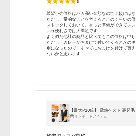
5
希望小売価格はバカ高い金額なので比較にはな
ただし、量的なことを考えるとこのくらいの価
ストックしておいて、さっと準備ができてレン
いう便利さでは大満足です

よく似た他社の商品と比べてもこの価格は申し
ただし、カレーがおまけで付いてくるとかのキ
別になったので、すべてにおまけを付けて貰え
ないかと思います
インポートアイテム