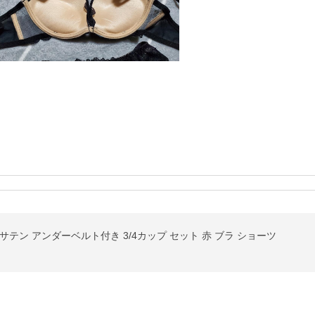
テン アンダーベルト付き 3/4カップ セット 赤 ブラ ショーツ