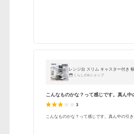
レンジ台 スリム キャスター付き 幅
くらしのeショップ
こんなものかな？って感じです。真ん中
3
こんなものかな？って感じです。真ん中の引き