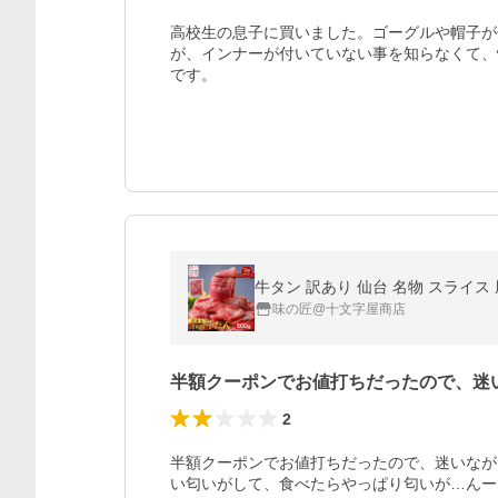
高校生の息子に買いました。ゴーグルや帽子が
が、インナーが付いていない事を知らなくて、
です。
牛タン 訳あり 仙台 名物 スライス 厚
味の匠@十文字屋商店
半額クーポンでお値打ちだったので、迷
2
半額クーポンでお値打ちだったので、迷いなが
い匂いがして、食べたらやっぱり匂いが…んー