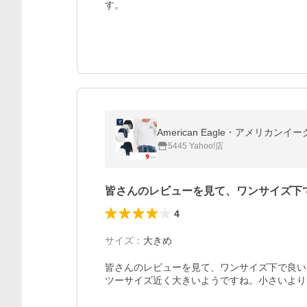
す。
American Eagle・アメリカ
5445 Yahoo!店
皆さんのレビューを見て、ワンサイズ下
4
サイズ
：
大きめ
皆さんのレビューを見て、ワンサイズ下で良い
ツーサイズ近く大きいようですね。小さいより