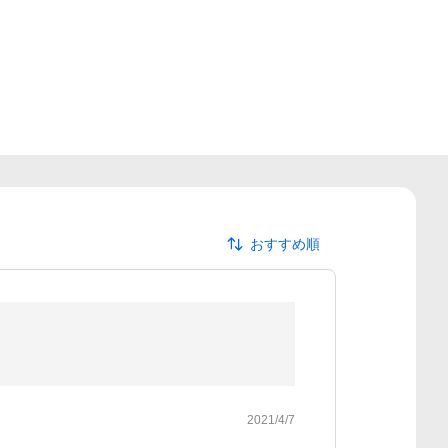
おすすめ順
2021/4/7