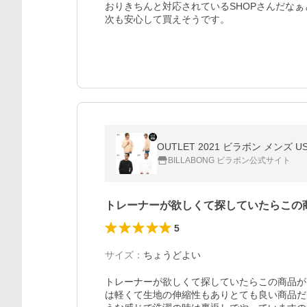
おりきちんと対応されているSHOPさんだな
次も安心して買えそうです。
OUTLET 2021 ビラボン メンズ US
BILLABONG ビラボン公式サイト
トレーナーが欲しくて探していたらこの
5
サイズ
：
ちょうどよい
トレーナーが欲しくて探していたらこの商品が
は軽くて生地の伸縮性もありとても良い商品だ