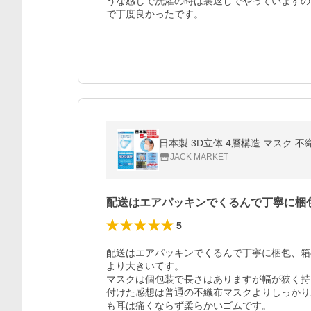
うな感じで洗濯の時は裏返しでやっていますの
で丁度良かったです。
JACK MARKET
配送はエアパッキンでくるんで丁寧に梱
5
配送はエアパッキンでくるんで丁寧に梱包、箱
より大きいてす。

マスクは個包装で長さはありますが幅が狭く持
付けた感想は普通の不織布マスクよりしっかり
も耳は痛くならず柔らかいゴムです。