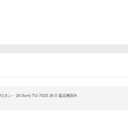
26.0cm) TU-7020 26.0 返品種別A