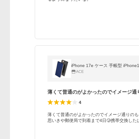
ACE
薄くて普通のがよかったのでイメージ通
4
薄くて普通のがよかったのでイメージ通りのも
思いきや郵便局で到着まで4日🥲携帯交換し