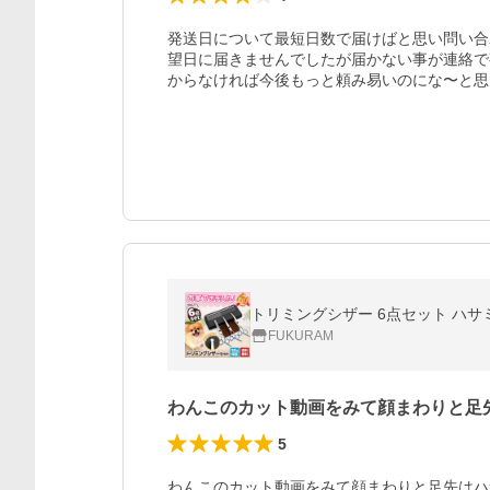
発送日について最短日数で届けばと思い問い合
望日に届きませんでしたが届かない事が連絡で
トリミングシザー 6点セット ハサミ
FUKURAM
わんこのカット動画をみて顔まわりと足
5
わんこのカット動画をみて顔まわりと足先はハ