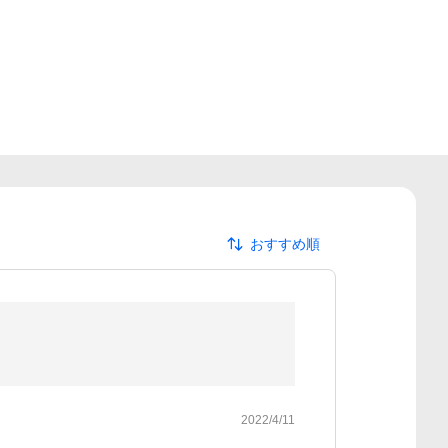
おすすめ順
2022/4/11