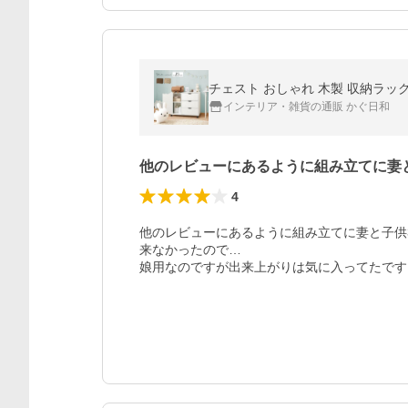
チェスト おしゃれ 木製 収納ラッ
インテリア・雑貨の通販 かぐ日和
他のレビューにあるように組み立てに妻
4
他のレビューにあるように組み立てに妻と子供
来なかったので…

娘用なのですが出来上がりは気に入ってたです