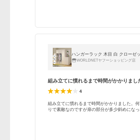
ハンガーラック 木目 白 クローゼッ
WORLDNETヤフーショッピング店
組み立てに慣れるまで時間がかかりまし
4
組み立てに慣れるまで時間がかかりました。何