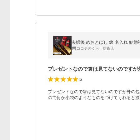
夫婦箸 めおとばし 箸 名入れ 結婚
ココチのくらし雑貨店
プレゼントなので箸は見てないのですが
5
プレゼントなので箸は見てないのですが外の包
ので何か小袋のようなものをつけてくれると渡