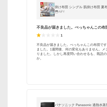
AIFY
不良品が届きました。ぺっちゃんこの布
1
不良品が届きました。ぺっちゃんこの布団です
ました。1週間後、何の変化もありません。メ
りました。しかし再度問い合わせるも、既読の
か。
パナソニック Panasonic 過熱水蒸気