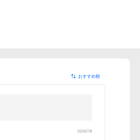
おすすめ順
2026/7/9