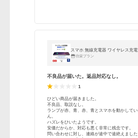
功栄プラン
不良品が届いた。返品対応なし。
1
ひどい商品が届きました。

不良品、取説なし。

ランプが赤、青、赤、青とスマホを動かしてい
ん。

ハズレをひいたようです。

安価だからか、対応も悪く非常に残念です。

問い合わせに対し、連絡が途中で途絶えました。