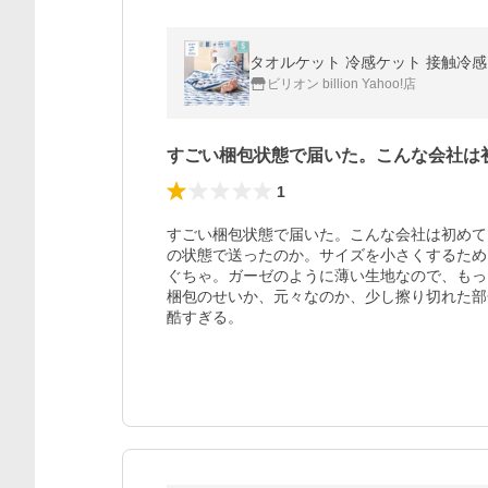
タオルケット 冷感ケット 接触冷感
ビリオン billion Yahoo!店
すごい梱包状態で届いた。こんな会社は
1
すごい梱包状態で届いた。こんな会社は初めて
の状態で送ったのか。サイズを小さくするため
ぐちゃ。ガーゼのように薄い生地なので、もっ
梱包のせいか、元々なのか、少し擦り切れた部
酷すぎる。