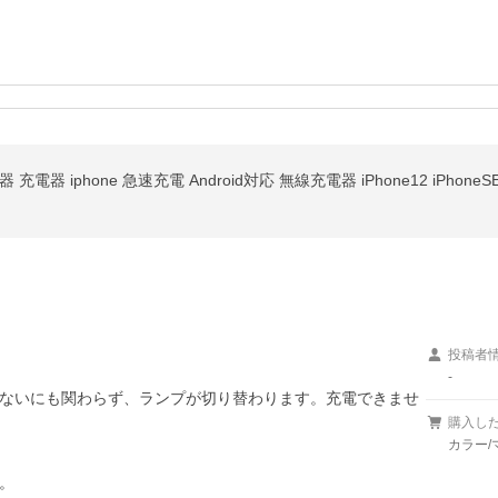
投稿者
-
ないにも関わらず、ランプが切り替わります。充電できませ
購入し
カラー/

