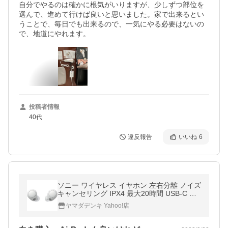
自分でやるのは確かに根気がいりますが、少しずつ部位を
選んで、進めて行けば良いと思いました。家で出来るとい
うことで、毎日でも出来るので、一気にやる必要はないの
で、地道にやれます。
投稿者情報
40代
違反報告
いいね
6
ソニー ワイヤレス イヤホン 左右分離 ノイズ
キャンセリング IPX4 最大20時間 USB-C WF
-C700 NW ホワイト系
ヤマダデンキ Yahoo!店