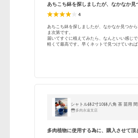
あちこち鉢を探しましたが、なかなか見
4
あちこち鉢を探しましたが、なかなか見つから
ま次第です。

届いてすぐに植えてみたら、なんといい感じで
軽くて最高です。早くネットで見つけていれば
シャトル鉢2寸10鉢八角 茶 苗用 
多肉永遠支店
多肉植物に使用する為に、購入させて頂