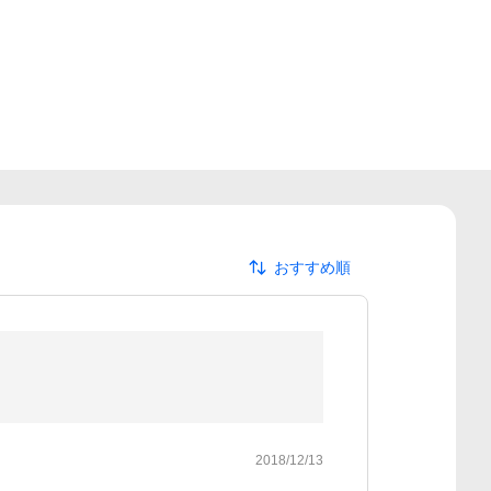
おすすめ順
2018/12/13