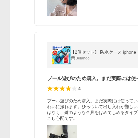
Belando
プール遊びのため購入。まだ実際には使
4
プール遊びのため購入。まだ実際には使ってい
れいに撮れます。ひっついて出し入れが難しい
はなく、鍵のような金具をはめてしめるタイプ
こし心配です。