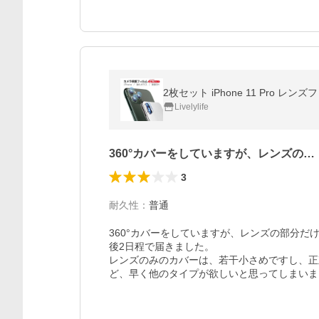
Livelylife
360°カバーをしていますが、レンズの…
3
耐久性
：
普通
360°カバーをしていますが、レンズの部分
後2日程で届きました。

レンズのみのカバーは、若干小さめですし、正
ど、早く他のタイプが欲しいと思ってしまいま