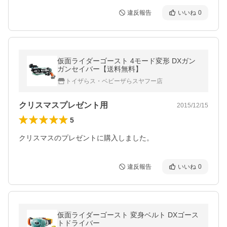
違反報告
いいね
0
仮面ライダーゴースト 4モード変形 DXガン
ガンセイバー【送料無料】
トイザらス・ベビーザらスヤフー店
クリスマスプレゼント用
2015/12/15
5
クリスマスのプレゼントに購入しました。
違反報告
いいね
0
仮面ライダーゴースト 変身ベルト DXゴース
トドライバー