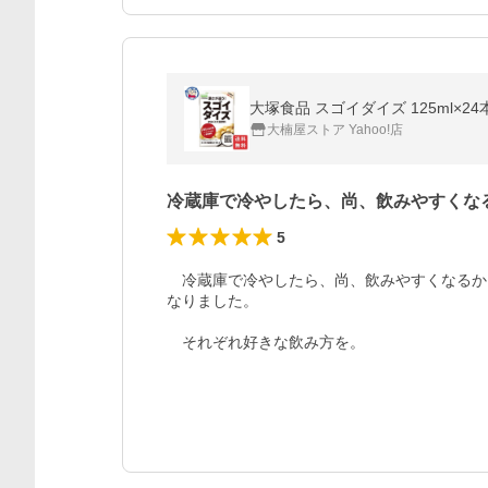
大塚食品 スゴイダイズ 125ml×2
大楠屋ストア Yahoo!店
冷蔵庫で冷やしたら、尚、飲みやすくな
5
　冷蔵庫で冷やしたら、尚、飲みやすくなるか
なりました。

　それぞれ好きな飲み方を。
