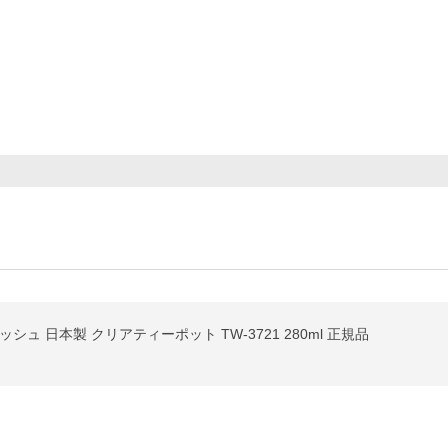
ュ 日本製 クリアティーポット TW-3721 280ml 正規品