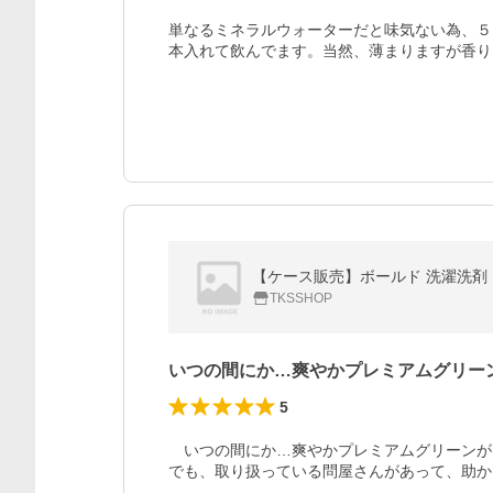
単なるミネラルウォーターだと味気ない為、５
本入れて飲んでます。当然、薄まりますが香り
【ケース販売】ボールド 洗濯洗剤 
TKSSHOP
いつの間にか…爽やかプレミアムグリー
5
　いつの間にか…爽やかプレミアムグリーンが