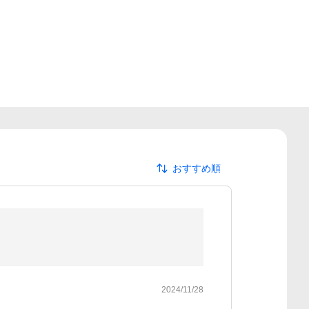
おすすめ順
2024/11/28