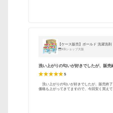
【ケース販売】ボールド 洗濯洗剤 
KBショップ大阪
洗い上がりの匂いが好きでしたが、販売
5
　洗い上がりの匂いが好きでしたが、販売終了