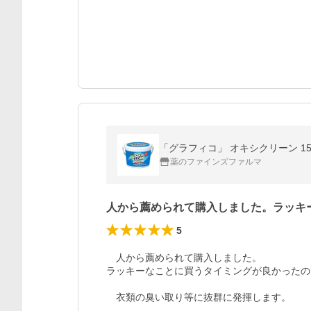
「グラフィコ」 オキシクリーン 15
薬のファインズファルマ
人から薦められて購入しました。ラッキ
5
　人から薦められて購入しました。

ラッキーなことに買うタイミングが良かったの
　衣類の臭い取り等に抜群に発揮します。