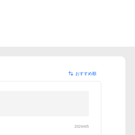
おすすめ順
2024/4/5