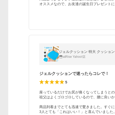
オススメなので、お友達の誕生日プレゼントにも
ジェルクッション 特大 クッション 2
atRise Yahoo!店
ジェルクッションで迷ったらコレで！
5
座っているだけでお尻が痛くなってしまうとの
祖父はよくゴロゴロしているので、腰に良いか
商品到着までとても迅速で驚きました。すぐに
3人とても「これはいい！」と喜んでいました