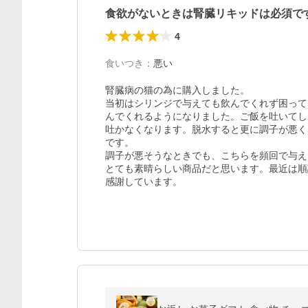
食欲がないときは腎臓リキッドは必須で
4
食いつき
：
悪い
腎臓病の猫の為に購入しました。

当初はシリンジで与えても飲んでくれず困って
んでくれるようになりました。ご飯を吐いてし
吐かなくなります。脱水すると更に調子が悪く
です。

調子が悪そうなときでも、こちらを頻回で与える
とても素晴らしい商品だと思います。最近は順
感謝しています。