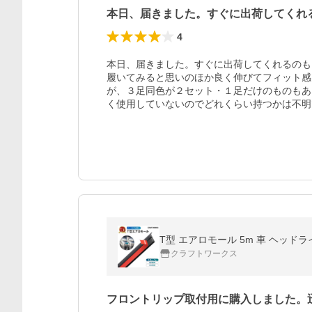
本日、届きました。すぐに出荷してくれ
4
本日、届きました。すぐに出荷してくれるのも
履いてみると思いのほか良く伸びてフィット感
が、３足同色が２セット・１足だけのものもあ
く使用していないのでどれくらい持つかは不明
T型 エアロモール 5m 車 ヘッド
クラフトワークス
フロントリップ取付用に購入しました。