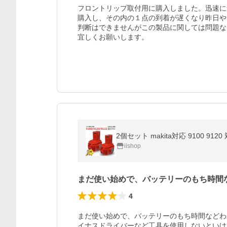
フロントリップ取付用に購入しました。迅速に
購入し、その内の１点の到着が遅くなり昨日や
判断はできませんがこの製品に関しては問題な
宜しくお願いします。
2個セット makita対応 9100 9120
iishop
まだ使い始めで、バッテリーのもち時間
4
まだ使い始めで、バッテリーのもち時間などわ
イナスドライバーなど工具を使用しないといけ