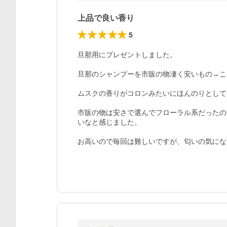
上品で良い香り
5
旦那用にプレゼントしました。

旦那のシャンプーを市販の物凄く安いもの→こ
ムスクの香りがコロンみたいにほんのりとして
市販の物は安さで選んでフローラル系だったの
いなと感じました。

お高いので毎回は難しいですが、匂いの気にな