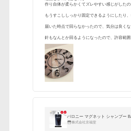
作り自体が柔らかくてズレやすい感じがしたの
もうすこししっかり固定できるようにしたり、
届いた時点で回らなかったので、気分は良くな
針もなんとか回るようになったので、許容範囲
バロニー マグネット シャンプー B
株式会社京福堂