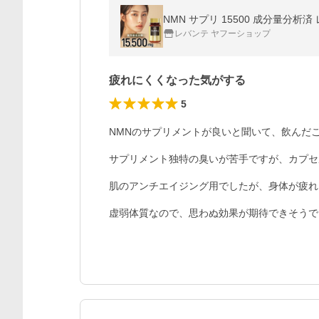
NMN サプリ 15500 成分量分析済
レバンテ ヤフーショップ
疲れにくくなった気がする
5
NMNのサプリメントが良いと聞いて、飲んだこ
サプリメント独特の臭いが苦手ですが、カプセ
肌のアンチエイジング用でしたが、身体が疲れ
虚弱体質なので、思わぬ効果が期待できそうで