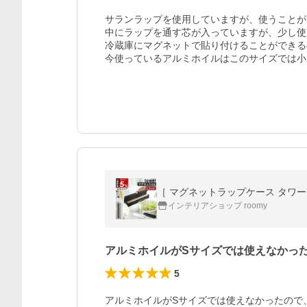
サランラップを使用していますが、使うことが
中にラップを通す芯が入っていますが、少し使
冷蔵庫にマグネットで貼り付けることができる
今使っているアルミホイルはこのサイズでは小
インテリアショップ roomy
アルミホイルがSサイズでは使えなかっ
5
アルミホイルがSサイズでは使えなかったので