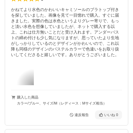
かねてより水色のかわいいキャミソールのブラトップ付き
を探していました。画像を見て一目惚れで購入。すぐに届
きました。実際の色は水色というよりグレー寄りで、もっ
と淡い水色を想像していましたが、ネットで購入する以
上、これは仕方無いことだと受け入れます。アンダーバス
トの締め付けも少し気になりますが、思っていたより生地
がしっかりしているのとデザインがかわいいので、これ以
降も同様のデザインのパステルカラーで色違いをお取り扱
いしてくださると嬉しいです。ありがとうございました。
購入した商品
カラー/ブルー、サイズ/M（レディース：Mサイズ相当）
違反報告
いいね
0