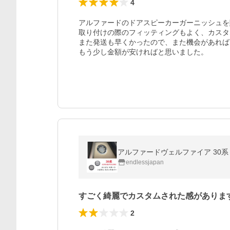
4
アルファードのドアスピーカーガーニッシュを
取り付けの際のフィッティングもよく、カスタ
また発送も早くかったので、また機会があれば
もう少し金額が安ければと思いました。
endlessjapan
すごく綺麗でカスタムされた感がありま
2