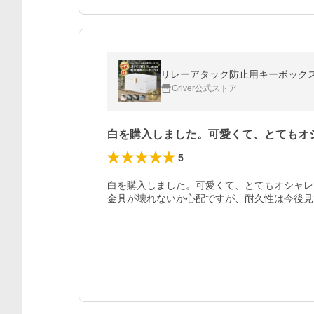
リレーアタック防止用キーボックス 
Griver公式ストア
白を購入しました。可愛くて、とてもオ
5
白を購入しました。可愛くて、とてもオシャレ
金具が壊れないか心配ですが、耐久性は今後見