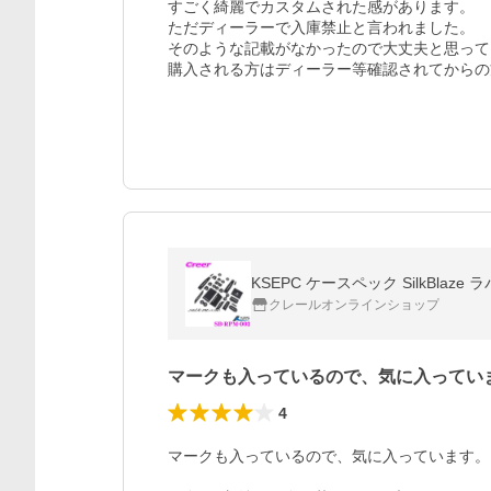
すごく綺麗でカスタムされた感があります。

ただディーラーで入庫禁止と言われました。

そのような記載がなかったので大丈夫と思って
購入される方はディーラー等確認されてからの
KSEPC ケースペック SilkBla
クレールオンラインショップ
マークも入っているので、気に入ってい
4
マークも入っているので、気に入っています。
