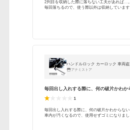
2列目を収納した際に落ちない工夫があれば…。
毎回落ちるので、使う際以外は収納しています
ハンドルロック カーロック 車両盗
アナミストア
毎回出し入れする際に、何の破片かわか
1
毎回出し入れする際に、何の破片かわからない
車内が汚くなるので、使用せずゴミになりまし