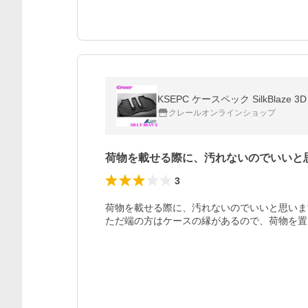
KSEPC ケースペック SilkBlaz
クレールオンラインショップ
荷物を載せる際に、汚れないのでいいと
3
荷物を載せる際に、汚れないのでいいと思いま
ただ端の方はケースの縁があるので、荷物を置