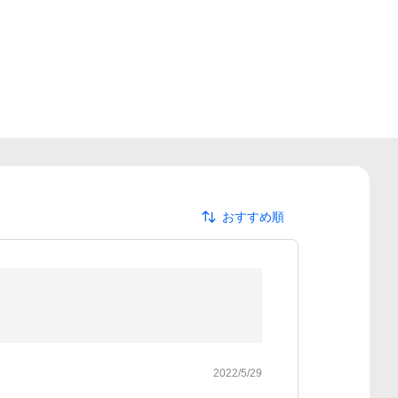
おすすめ順
2022/5/29