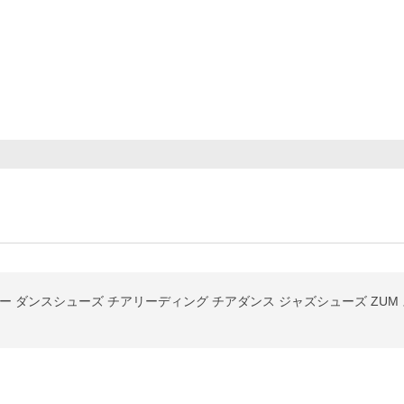
 ダンスシューズ チアリーディング チアダンス ジャズシューズ ZUM スム