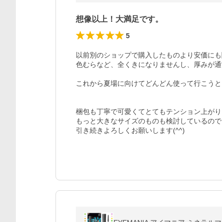
想像以上！大満足です。
5
以前別のショップで購入したものより安価にも
色むらなど、全くきになりませんし、厚みが通
これから夏場に向けてどんどん使って行こうと
梱包も丁寧で可愛くてとてもテンション上がり
もっと大きなサイズのものも検討しているので
引き続きよろしくお願いします(^^)