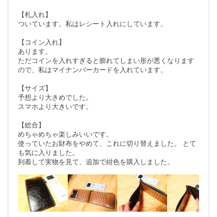
【札入れ】

ついています。私はレシート入れにしています。

【コイン入れ】

あります。 

ただコインを入れすぎると膨れてしまい形が悪くなります
ので、私はマイナンバーカードを入れています。

【サイズ】

予想より大きめでした。

スマホより大きいです。

【総合】

めちゃめちゃ楽しみいいです。

使っていたお財布をやめて、これに切り替えました。 とて
も気に入りました。

到着して実物を見て、追加で紺色を購入しました。