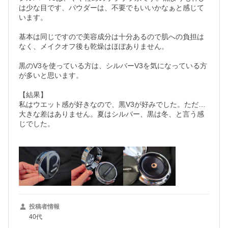
は少な目です、パウダーは、不要でもいいかなぁと感じて
います。

基本は同じですので美容成分は十分あるので肌への負担は
なく、メイクオフ後も乾燥はほぼありません。

黒のV3を使っている方は、シルバーV3を気になっている方
が多いと思います。

【結果】

私はウエット感が好きなので、黒V3が好みでした。ただ…
大きな差はありません。夏はシルバー、黒は冬、と言う感
じでした。

投稿者情報
40代