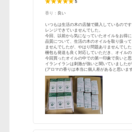
5
香り
：
良い
いつもは生活の木の店舗で購入しているのです
レンジできていませんでした。

今回、以前から気になっていたオイルをお得に
品質について、生活の木のオイルを取り扱って
ませんでしたが、やはり問題ありませんでした。
梱包も発送も良く対応していただき、オイルの
今回買ったオイルの中での第一印象で良いと思
イランイランは刺激が強いと聞いていましたが
(アロマの香りは本当に個人差があると思います