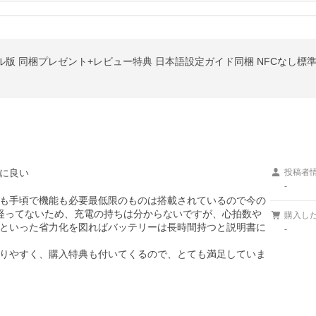
に良い
投稿者
-
も手頃で機能も必要最低限のものは搭載されているので今の
経ってないため、充電の持ちは分からないですが、心拍数や
購入し
といった省力化を図ればバッテリーは長時間持つと説明書に
-
りやすく、購入特典も付いてくるので、とても満足していま