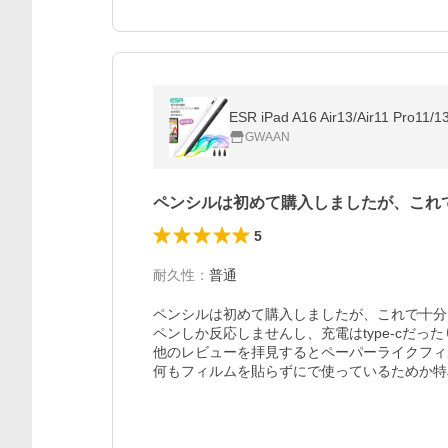
ESR iPad A16 Air13/Air11
GWAAN
ペンシルは初めて購入しましたが、これ
5
耐久性
：
普通
ペンシルは初めて購入しましたが、これで十分
ペンしか反応しませんし、充電はtype-cだっ
他のレビューを拝見するとペーパーライクフィ
何もフィルムを貼らずにで使っているためか特