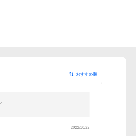
おすすめ順
ん
2022/10/22