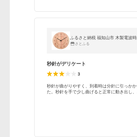
ふるさと納税 福知山市 木製電波時計
さとふる
秒針がデリケート
3
秒針が曲がりやすく、到着時は分針に引っかか
た。秒針を手で少し曲げると正常に動き出し、