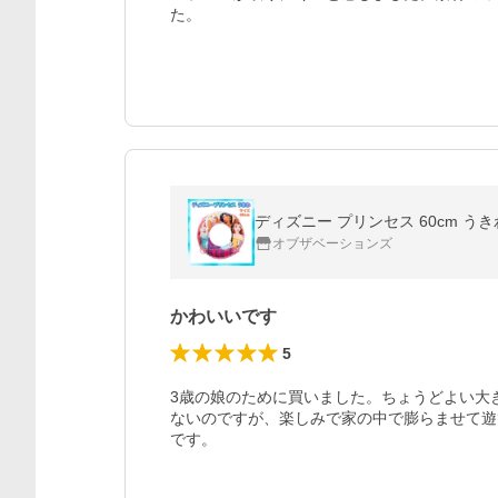
た。
ディズニー プリンセス 60cm うき
オブザベーションズ
かわいいです
5
3歳の娘のために買いました。ちょうどよい大
ないのですが、楽しみで家の中で膨らませて遊
です。