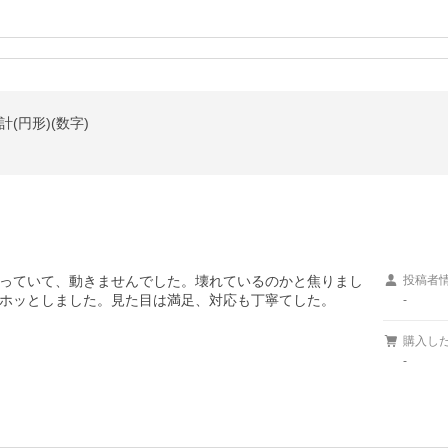
(円形)(数字)
っていて、動きませんでした。壊れているのかと焦りまし
投稿者
ホッとしました。見た目は満足、対応も丁寧てした。
-
購入し
-