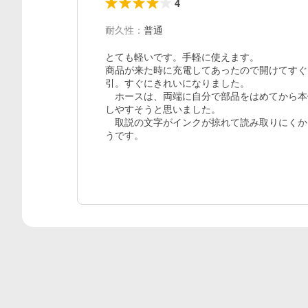
4
耐久性
：
普通
とても軽いです。手軽に使えます。

商品が来た時に充電してあったので開けてすぐ
引。すぐにきれいになりました。

　ホースは、両端に自分で部品をはめてから本
しやすそうと思いました。

　取説の文字がインクが掠れて読み取りにくか