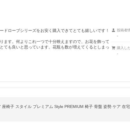
ードローブシリーズをお安く購入できてとても嬉しいです！
投稿者
-
ります。何よりこれ一つで十分映えますので、お花を飾って
とても良いと思っています。花瓶も数が増えてくるとしまっ
購入し
-