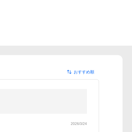
おすすめ順
2026/3/24