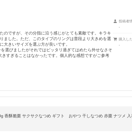
投稿者
-
たのですが、その分指に沿う感じがとても素敵です。キラキ
りました。ただ、このタイプのリングは普段より大きめを選
購入し
に大きいサイズを選ぶ方が良いです。

-
3号を選びましたがそれではピッタリ過ぎてはめたら外せなさそ
大きすぎることはなかったです。個人的な感想ですがご参考