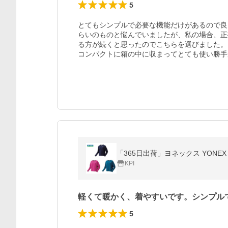
5
とてもシンプルで必要な機能だけがあるので良
らいのものと悩んでいましたが、私の場合、正
る方が続くと思ったのでこちらを選びました。

コンパクトに箱の中に収まってとても使い勝手
「365日出荷」ヨネックス YONEX
KPI
軽くて暖かく、着やすいです。シンプル
5