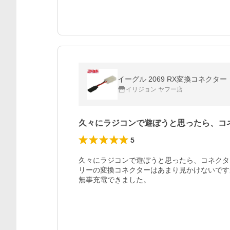
イーグル 2069 RX変換コネクター
イリジョン ヤフー店
久々にラジコンで遊ぼうと思ったら、コ
5
久々にラジコンで遊ぼうと思ったら、コネクタ
リーの変換コネクターはあまり見かけないです
無事充電できました。