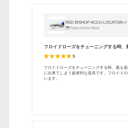
RED BISHOP ACCU-LOCATO
Tokyo Online Shop
フロイドローズをチューニングする時、
5
フロイドローズをチューニングする時、最も面
に出来てしまう超便利な道具です。フロイドの
います。