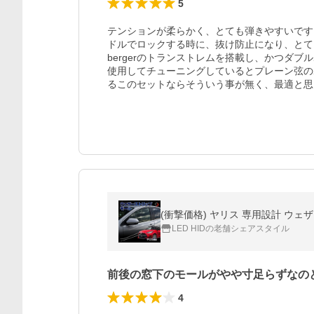
5
テンションが柔らかく、とても弾きやすいです
ドルでロックする時に、抜け防止になり、とても良いで
bergerのトランストレムを搭載し、かつダブル
使用してチューニングしているとプレーン弦の
るこのセットならそういう事が無く、最適と思
(衝撃価格) ヤリス 専用設計 ウェ
LED HIDの老舗シェアスタイル
前後の窓下のモールがやや寸足らずなの
4