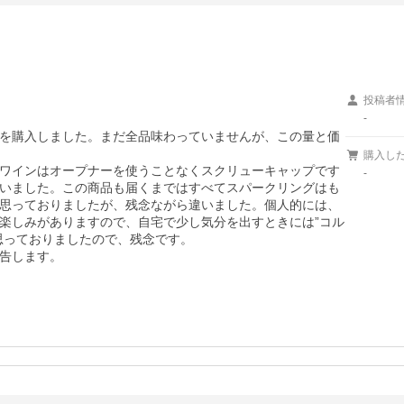
投稿者
-
を購入しました。まだ全品味わっていませんが、この量と価
購入し
ワインはオープナーを使うことなくスクリューキャップです
-
いました。この商品も届くまではすべてスパークリングはも
思っておりましたが、残念ながら違いました。個人的には、
楽しみがありますので、自宅で少し気分を出すときには”コル
っておりましたので、残念です。

告します。