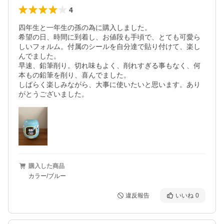
4
四年生と一年生の孫の為に購入しました。

希望の日、時間に到着し、お値段も手頃で、とても可愛ら
しいフォルム。付属のシールを自分達で貼り付けて、楽し
んでました。

早速、鉛筆削り。切れ味もよく、削れすぎる事もなく、何
本もの鉛筆を削り、喜んでました。

しばらく楽しみながら、大事に使いたいと思います。あり
がとうございました。
購入した商品
カラー/ブルー
違反報告
いいね
0