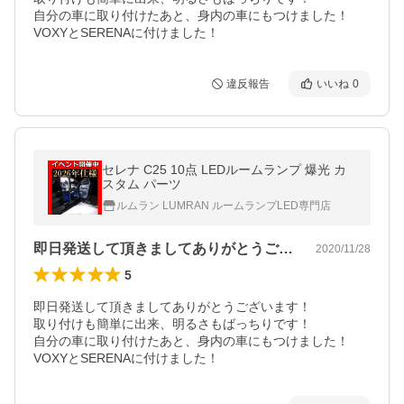
自分の車に取り付けたあと、身内の車にもつけました！

VOXYとSERENAに付けました！
違反報告
いいね
0
セレナ C25 10点 LEDルームランプ 爆光 カ
スタム パーツ
ルムラン LUMRAN ルームランプLED専門店
即日発送して頂きましてありがとうござい…
2020/11/28
5
即日発送して頂きましてありがとうございます！

取り付けも簡単に出来、明るさもばっちりです！

自分の車に取り付けたあと、身内の車にもつけました！

VOXYとSERENAに付けました！