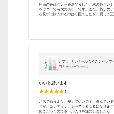
座面の色はグレーを選びました。木の色合いも
をぶつけても大丈夫そうです。また、椅子のデ
を見ずに購入するのは心配でしたが、買って正
ナプラ リラベール CMC シャンプー&
AnemoneYahoo!店
いいと思います
5
お店で買うより、安くていいです。傷んでいる
すが、コンディショナーでつるつるになります
めてだったのでボトル入りを注文しましたが、