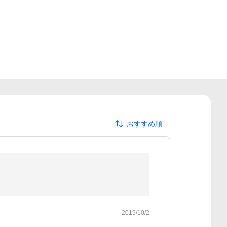
おすすめ順
2019/10/2