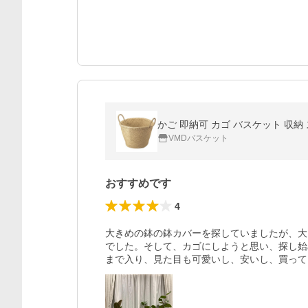
かご 即納可 カゴ バスケット 収納 ス
VMDバスケット
おすすめです
4
大きめの鉢の鉢カバーを探していましたが、大
でした。そして、カゴにしようと思い、探し始
まで入り、見た目も可愛いし、安いし、買って