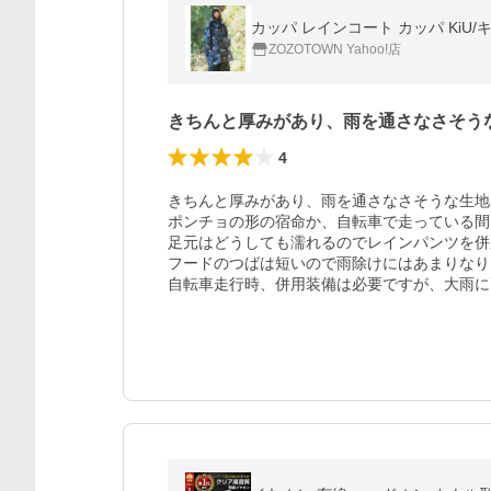
カッパ レインコート カッパ KiU/キウ
ZOZOTOWN Yahoo!店
きちんと厚みがあり、雨を通さなさそう
4
きちんと厚みがあり、雨を通さなさそうな生地
ポンチョの形の宿命か、自転車で走っている間
足元はどうしても濡れるのでレインパンツを併
フードのつばは短いので雨除けにはあまりなり
自転車走行時、併用装備は必要ですが、大雨に