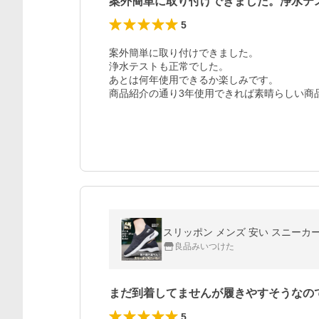
案外簡単に取り付けできました。浄水テ
5
案外簡単に取り付けできました。

浄水テストも正常でした。

あとは何年使用できるか楽しみです。

商品紹介の通り3年使用できれば素晴らしい商
スリッポン メンズ 安い スニーカ
良品みいつけた
まだ到着してませんが履きやすそうなの
5