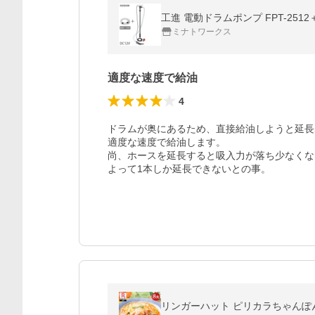
ミナトワークス
適度な速度で給油
4
ドラムが奥にあるため、直接給油しようと延長
適度な速度で給油します。

尚、ホースを延長すると吸入力が落ち少なくな
よって1本しか延長できないとの事。
リンガーハット ピリカラちゃんぽん 