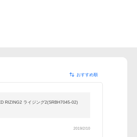
おすすめ順
IZING2 ライジング2(SRBH7045-02)
2019/2/10