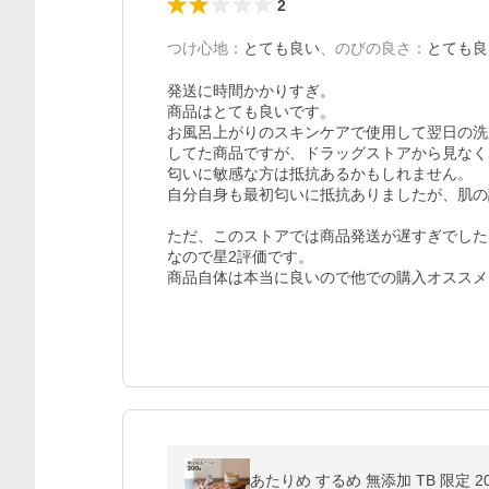
2
つけ心地
：
とても良い
、
のびの良さ
：
とても良
発送に時間かかりすぎ。

商品はとても良いです。

お風呂上がりのスキンケアで使用して翌日の洗
してた商品ですが、ドラッグストアから見なく
匂いに敏感な方は抵抗あるかもしれません。

自分自身も最初匂いに抵抗ありましたが、肌の
ただ、このストアでは商品発送が遅すぎでした
なので星2評価です。
