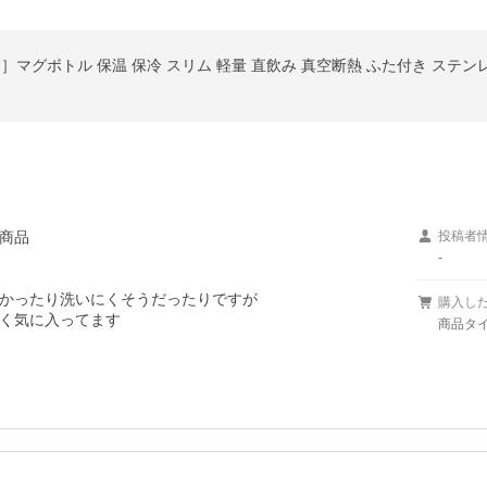
商品

投稿者
-
かったり洗いにくそうだったりですが

購入し
く気に入ってます
商品タイ