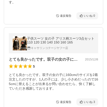
す。
違反報告
いいね
0
子供スーツ 女の子 アリス柄スーツ3点セット
110 120 130 140 150 160 165
キャサリンコテージヤフー店
とても良かったです。双子の女の子に16…
2015/12/8
5
とても良かったです。双子の女の子に160cmのサイズを2着
注文したのですが、1人の子には、少し小さめだったので16
5cmに替えることが出来るか問い合わせたら、快く了解し
ていただき感謝しております。
違反報告
いいね
3