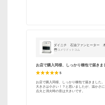
ダイニチ 石油ファンヒーター 
コメリドットコム
お店で購入同様、しっかり梱包で届きま
5
お店で購入同様、しっかり梱包で届きました。

大きさは小さい！？と思いましたが、温かさに
点火と消火時の音は大きいです。