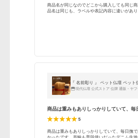
商品名が同じなのでどこから購入しても同じ商品
品名は同じも、ラベルや表記内容に違いがあり。
現代仏壇 公式ストア 位牌 通販・ヤ
商品は重みもありしっかりしていて、毎
5
商品は重みもありしっかりしていて、毎日撫で
かったです。首輪も普段使いだったデニム生地