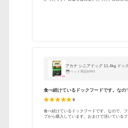
アカナ シニアドッグ 11.4kg ド
ペット用品NAVI
食べ続けているドックフードです。なの
5
食べ続けているドックフードです。なので、フ
プから購入しています。おまけで頂いているフ