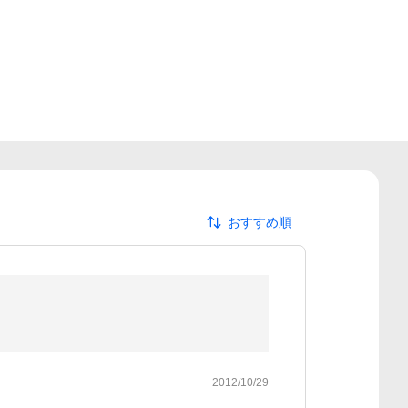
おすすめ順
2012/10/29